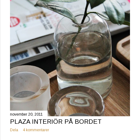
november 20, 2011
PLAZA INTERIÖR PÅ BORDET
Dela
4 kommentarer