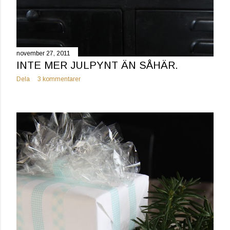
november 27, 2011
INTE MER JULPYNT ÄN SÅHÄR.
Dela
3 kommentarer