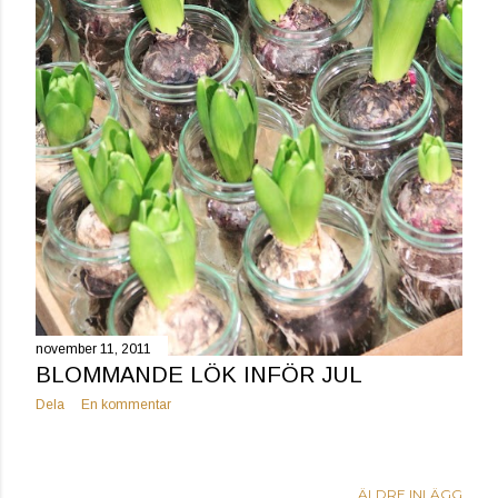
november 11, 2011
BLOMMANDE LÖK INFÖR JUL
Dela
En kommentar
ÄLDRE INLÄGG