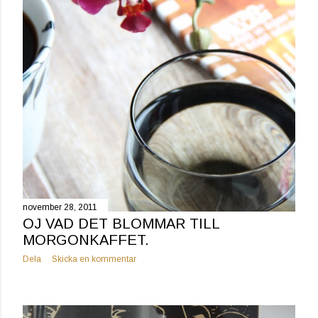
november 28, 2011
OJ VAD DET BLOMMAR TILL
MORGONKAFFET.
Dela
Skicka en kommentar