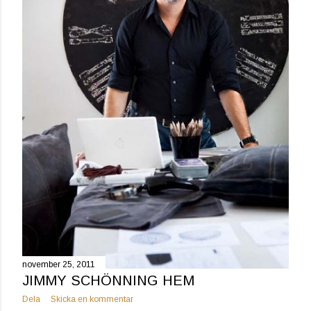
november 25, 2011
JIMMY SCHÖNNING HEM
Dela
Skicka en kommentar