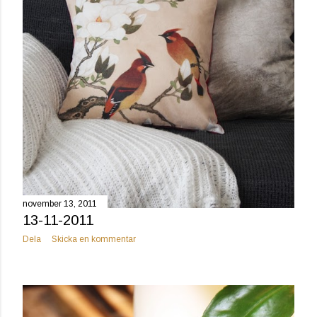
november 13, 2011
13-11-2011
Dela
Skicka en kommentar