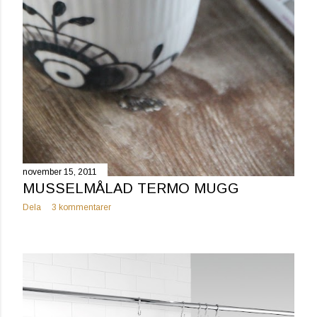
november 15, 2011
MUSSELMÅLAD TERMO MUGG
Dela
3 kommentarer