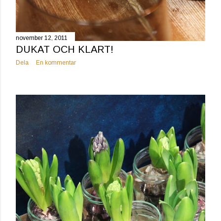
november 12, 2011
DUKAT OCH KLART!
Dela
En kommentar