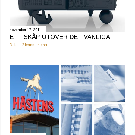
november 17, 2011
ETT SKÅP UTÖVER DET VANLIGA.
Dela
2 kommentarer