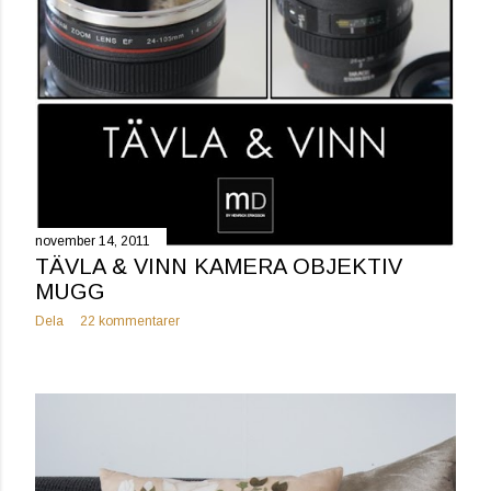
november 14, 2011
TÄVLA & VINN KAMERA OBJEKTIV
MUGG
Dela
22 kommentarer