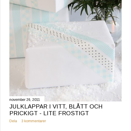
november 26, 2011
JULKLAPPAR I VITT, BLÅTT OCH
PRICKIGT - LITE FROSTIGT
Dela
3 kommentarer