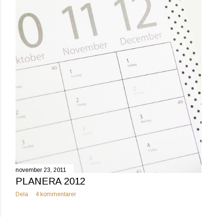
november 23, 2011
PLANERA 2012
Dela
4 kommentarer