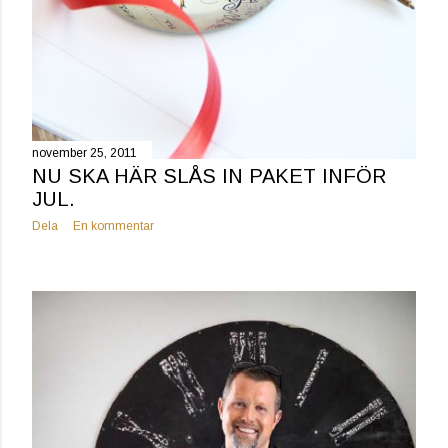
november 25, 2011
NU SKA HÄR SLÅS IN PAKET INFÖR
JUL.
Dela
En kommentar