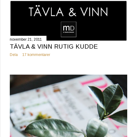
november 21, 2011
TÄVLA & VINN RUTIG KUDDE
Dela
17 kommentarer