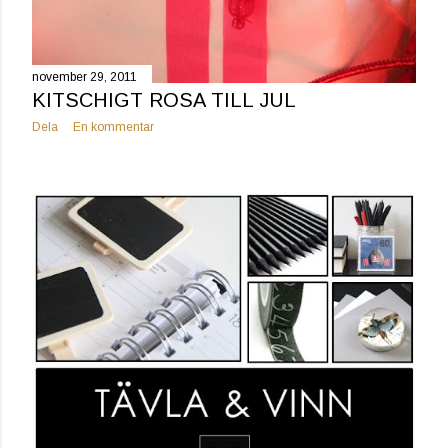
november 29, 2011
KITSCHIGT ROSA TILL JUL
Dela
En kommentar