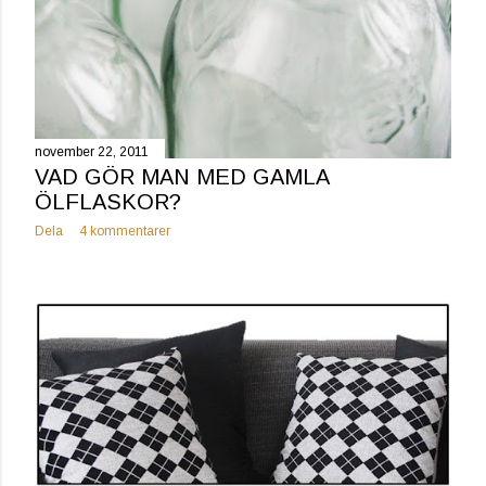
november 22, 2011
VAD GÖR MAN MED GAMLA
ÖLFLASKOR?
Dela
4 kommentarer