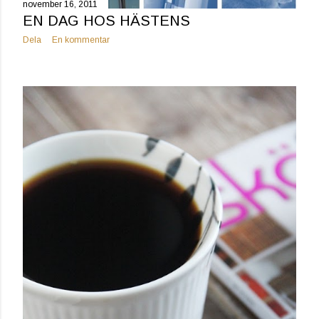
november 16, 2011
EN DAG HOS HÄSTENS
Dela
En kommentar