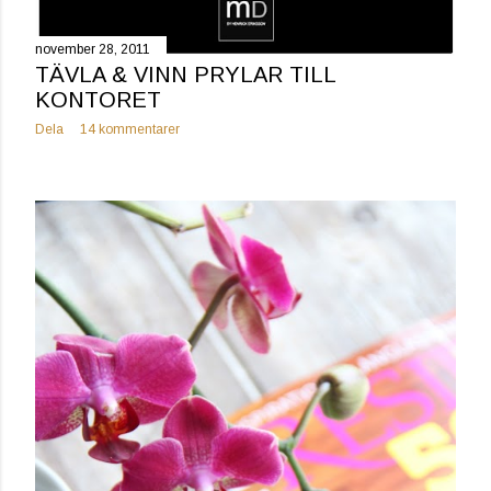
november 28, 2011
TÄVLA & VINN PRYLAR TILL
KONTORET
Dela
14 kommentarer