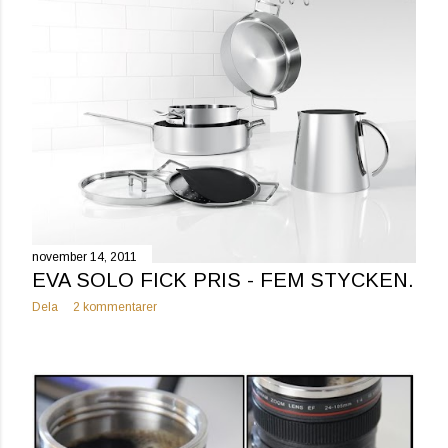
november 14, 2011
EVA SOLO FICK PRIS - FEM STYCKEN.
Dela
2 kommentarer