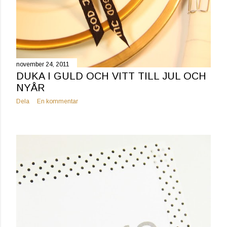
november 24, 2011
DUKA I GULD OCH VITT TILL JUL OCH
NYÅR
Dela
En kommentar