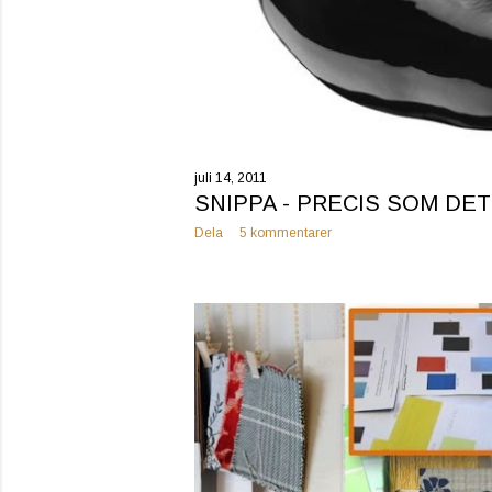
juli 14, 2011
SNIPPA - PRECIS SOM DE
Dela
5 kommentarer