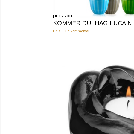
juli 15, 2011
KOMMER DU IHÅG LUCA N
Dela
En kommentar