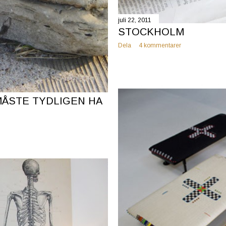
juli 22, 2011
STOCKHOLM
Dela
4 kommentarer
 MÅSTE TYDLIGEN HA