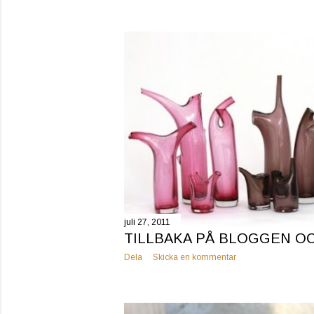
juli 27, 2011
TILLBAKA PÅ BLOGGEN O
Dela
Skicka en kommentar