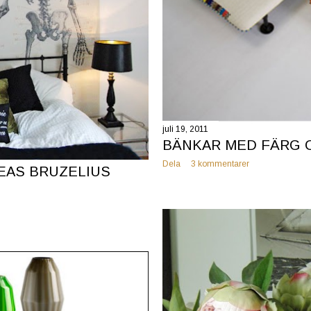
juli 19, 2011
BÄNKAR MED FÄRG O
Dela
3 kommentarer
EAS BRUZELIUS