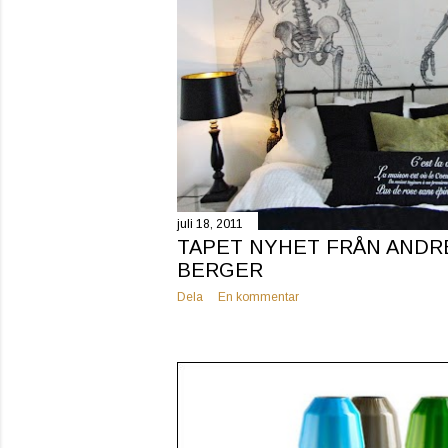
juli 18, 2011
TAPET NYHET FRÅN ANDR
BERGER
Dela
En kommentar