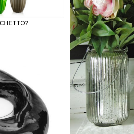
ICHETTO?