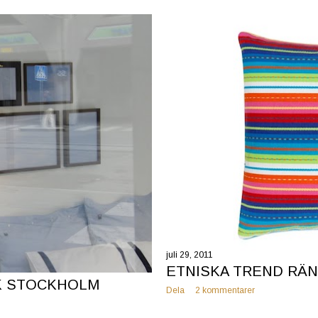
juli 29, 2011
ETNISKA TREND RÄ
K STOCKHOLM
Dela
2 kommentarer