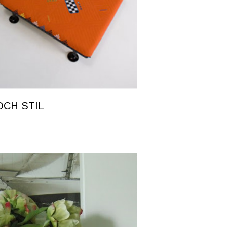
CH STIL