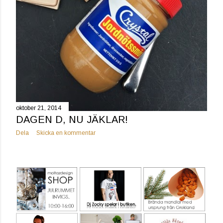
oktober 21, 2014
DAGEN D, NU JÄKLAR!
Dela
Skicka en kommentar