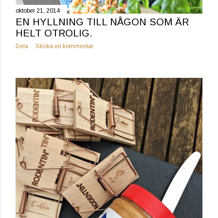
oktober 21, 2014
EN HYLLNING TILL NÅGON SOM ÄR
HELT OTROLIG.
Dela
Skicka en kommentar