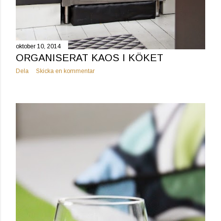
oktober 10, 2014
ORGANISERAT KAOS I KÖKET
Dela
Skicka en kommentar