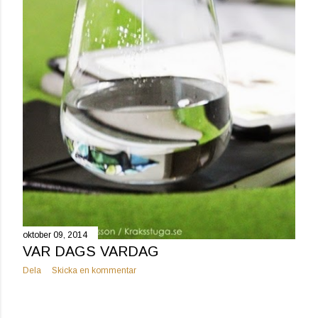
oktober 09, 2014
VAR DAGS VARDAG
Dela
Skicka en kommentar