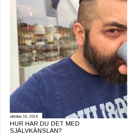
oktober 16, 2014
HUR HAR DU DET MED
SJÄLVKÄNSLAN?