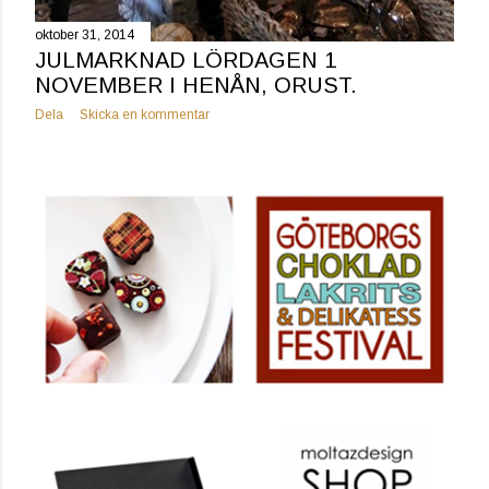
oktober 31, 2014
JULMARKNAD LÖRDAGEN 1
NOVEMBER I HENÅN, ORUST.
Dela
Skicka en kommentar