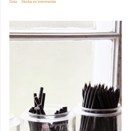
Dela
Skicka en kommentar