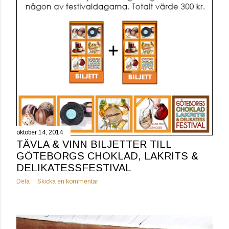
oktober 14, 2014
TÄVLA & VINN BILJETTER TILL
GÖTEBORGS CHOKLAD, LAKRITS &
DELIKATESSFESTIVAL
Dela
Skicka en kommentar