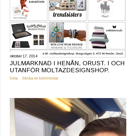
oktober 17, 2014
JULMARKNAD I HENÅN, ORUST. I OCH
UTANFÖR MOLTAZDESIGNSHOP.
Dela
Skicka en kommentar