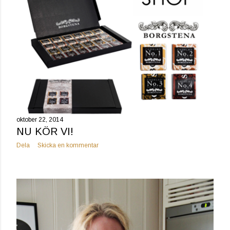
oktober 22, 2014
NU KÖR VI!
Dela
Skicka en kommentar