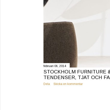
februari 06, 2014
STOCKHOLM FURNITURE & L
TENDENSER, TJAT OCH FA
Dela
Skicka en kommentar