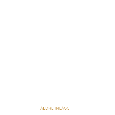
ÄLDRE INLÄGG