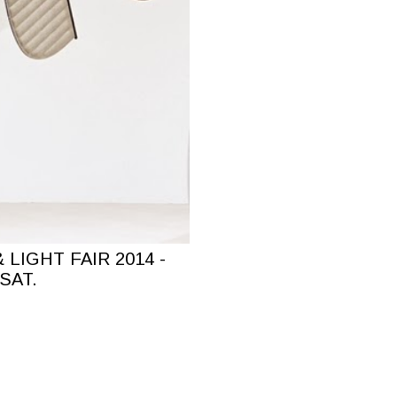
IGHT FAIR 2014 -
SAT.