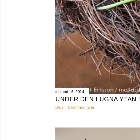
februari 16, 2014
UNDER DEN LUGNA YTAN 
Dela
5 kommentarer