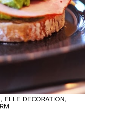
 ELLE DECORATION,
RM.