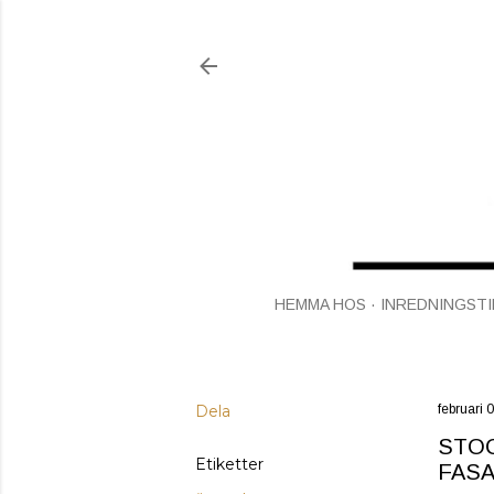
HEMMA HOS
INREDNINGSTI
Dela
februari 
STOC
Etiketter
FASA