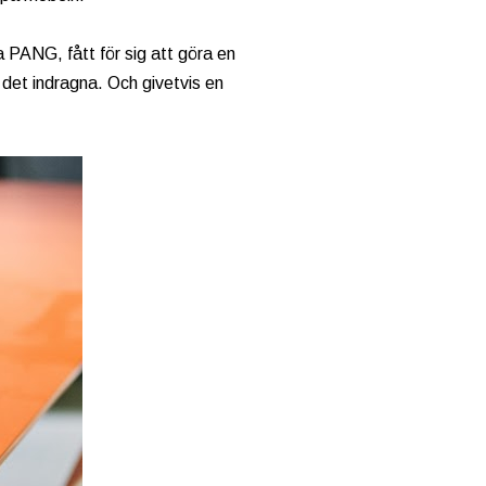
 PANG, fått för sig att göra en
, det indragna. Och givetvis en