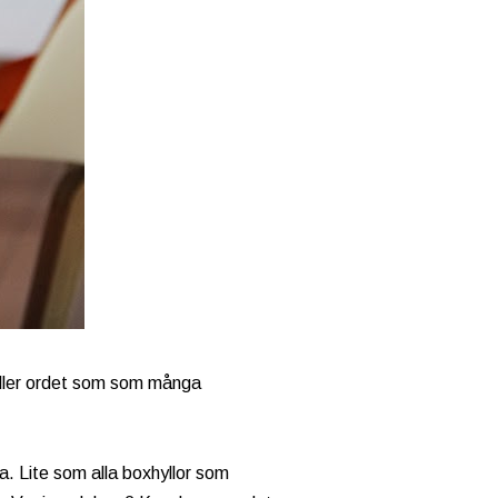
 Eller ordet som som många
. Lite som alla boxhyllor som