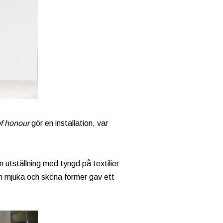
f honour
gör en installation, var
utställning med tyngd på textilier
h mjuka och sköna former gav ett