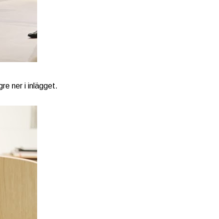
re ner i inlägget.