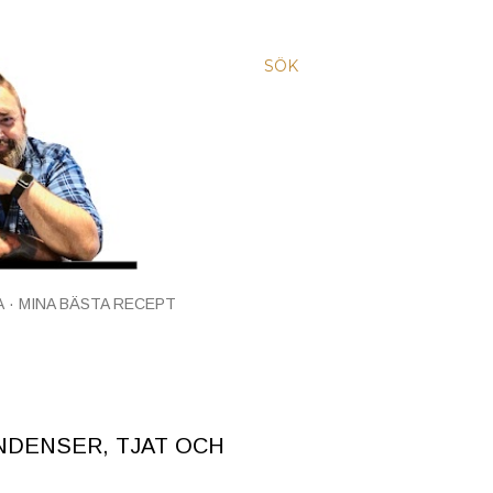
SÖK
A
MINA BÄSTA RECEPT
ENDENSER, TJAT OCH