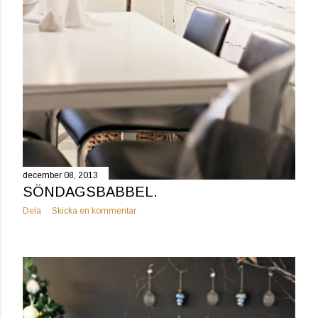
december 08, 2013
SÖNDAGSBABBEL.
Dela
Skicka en kommentar