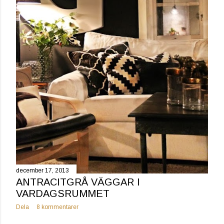
december 17, 2013
ANTRACITGRÅ VÄGGAR I
VARDAGSRUMMET
Dela
8 kommentarer