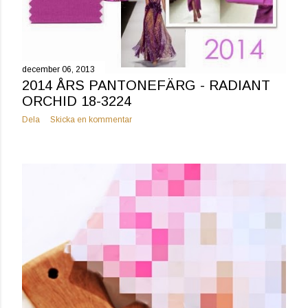
december 06, 2013
2014 ÅRS PANTONEFÄRG - RADIANT
ORCHID 18-3224
Dela
Skicka en kommentar