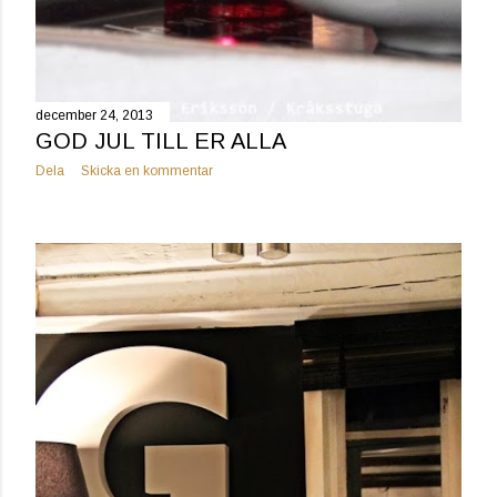
december 24, 2013
GOD JUL TILL ER ALLA
Dela
Skicka en kommentar