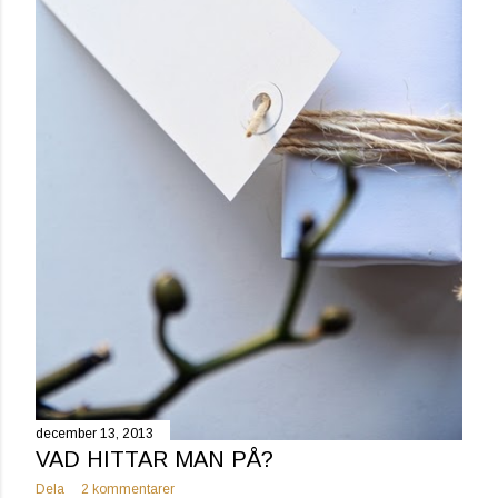
december 13, 2013
VAD HITTAR MAN PÅ?
Dela
2 kommentarer