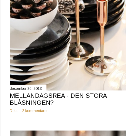
december 26, 2013
MELLANDAGSREA - DEN STORA
BLÅSNINGEN?
Dela
2 kommentarer