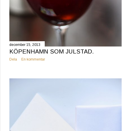
december 15, 2013
KÖPENHAMN SOM JULSTAD.
Dela
En kommentar