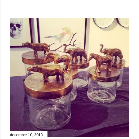
december 10, 2013