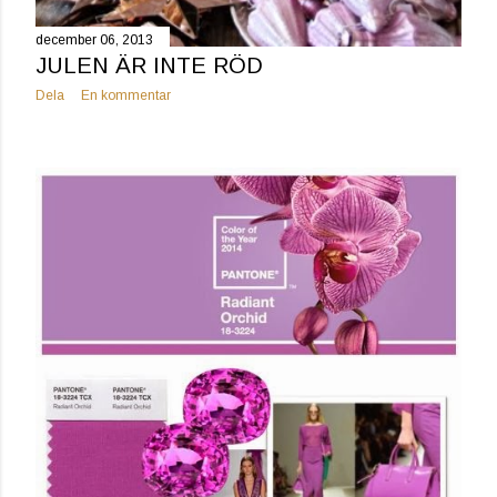
december 06, 2013
JULEN ÄR INTE RÖD
Dela
En kommentar