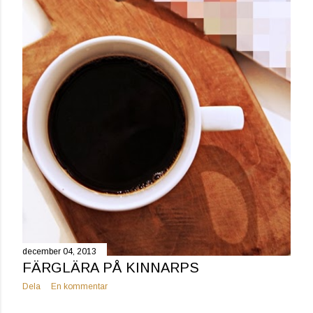
december 04, 2013
FÄRGLÄRA PÅ KINNARPS
Dela
En kommentar