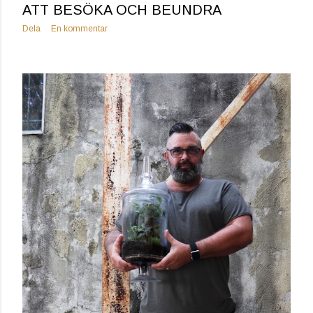
ATT BESÖKA OCH BEUNDRA
Dela
En kommentar