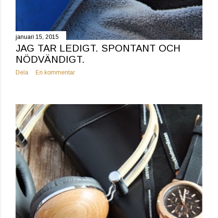
januari 15, 2015
JAG TAR LEDIGT. SPONTANT OCH
NÖDVÄNDIGT.
Dela
En kommentar