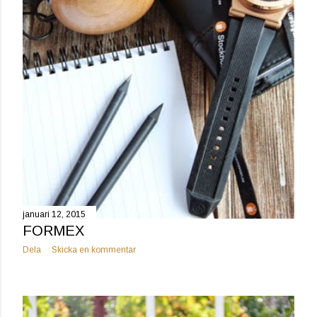
januari 12, 2015
FORMEX
Dela
Skicka en kommentar