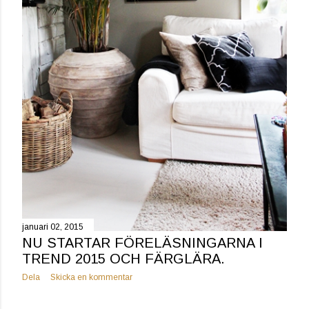
januari 02, 2015
NU STARTAR FÖRELÄSNINGARNA I
TREND 2015 OCH FÄRGLÄRA.
Dela
Skicka en kommentar