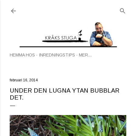
Fortsätt till huvudinnehåll
HEMMA HOS
INREDNINGSTIPS
MER…
februari 16, 2014
UNDER DEN LUGNA YTAN BUBBLAR
DET.