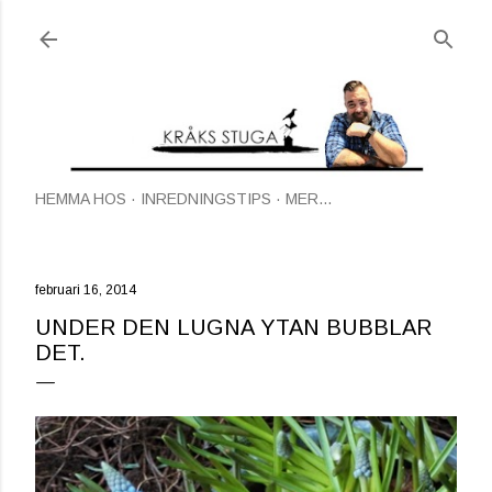
Fortsätt till huvudinnehåll
HEMMA HOS
INREDNINGSTIPS
MER…
februari 16, 2014
UNDER DEN LUGNA YTAN BUBBLAR
DET.