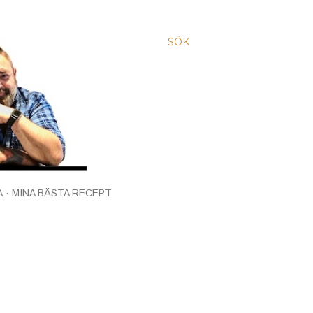
SÖK
A
MINA BÄSTA RECEPT