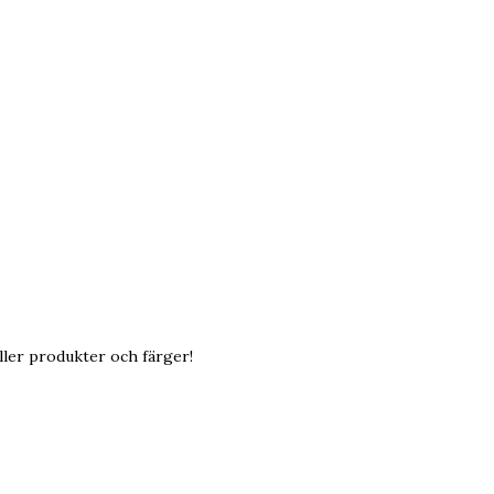
äller produkter och färger!