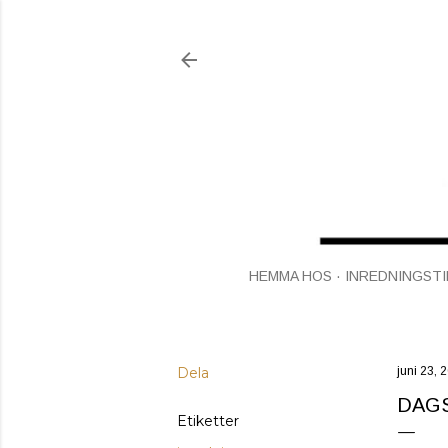
HEMMA HOS
INREDNINGSTI
Dela
juni 23, 
DAGS
Etiketter