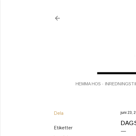
HEMMA HOS
INREDNINGSTI
Dela
juni 23, 
DAGS
Etiketter