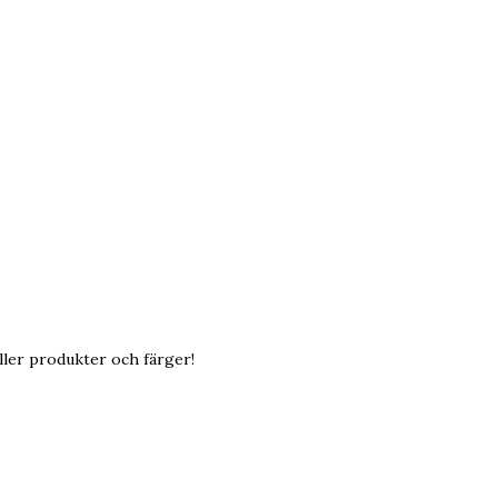
äller produkter och färger!