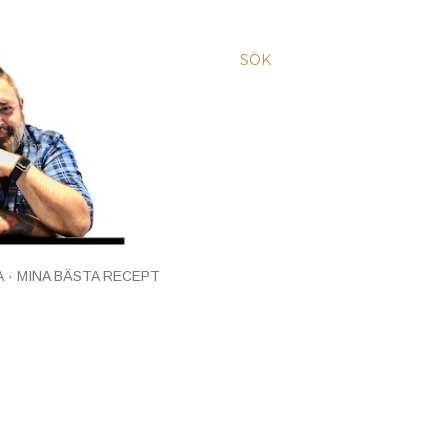
SÖK
A
MINA BÄSTA RECEPT