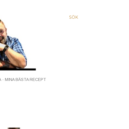
SÖK
A
MINA BÄSTA RECEPT