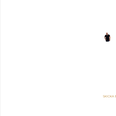
SKICKA