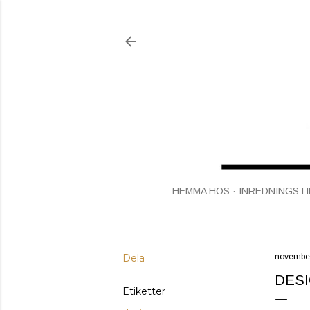
HEMMA HOS
INREDNINGSTI
Dela
november
DESI
Etiketter