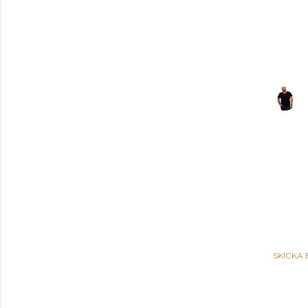
SKICKA