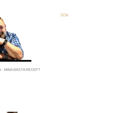
SÖK
A
MINA BÄSTA RECEPT