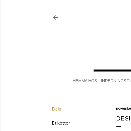
HEMMA HOS
INREDNINGSTI
Dela
november
DESI
Etiketter