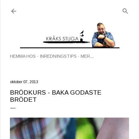
Fortsätt till huvudinnehåll
HEMMA HOS
INREDNINGSTIPS
MER…
oktober 07, 2013
BRÖDKURS - BAKA GODASTE
BRÖDET