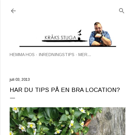
Fortsätt till huvudinnehåll
HEMMA HOS
INREDNINGSTIPS
MER…
juli 03, 2013
HAR DU TIPS PÅ EN BRA LOCATION?