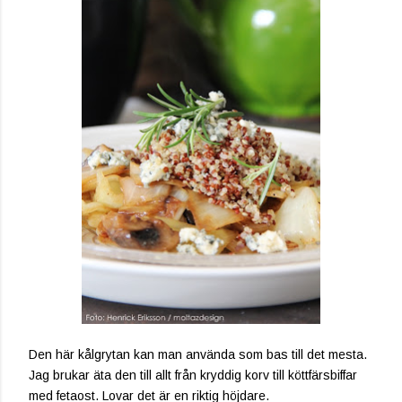
Den här kålgrytan kan man använda som bas till det mesta.
Jag brukar äta den till allt från kryddig korv till köttfärsbiffar
med fetaost. Lovar det är en riktig höjdare.