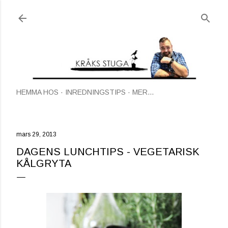
Fortsätt till huvudinnehåll
HEMMA HOS
INREDNINGSTIPS
MER…
mars 29, 2013
DAGENS LUNCHTIPS - VEGETARISK
KÅLGRYTA