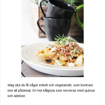
Idag ska du få något enkelt och vegetariskt, som kontrast
mot all påskmat. En het kålgryta som serveras med quinoa
och ädelost.