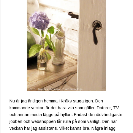
Nu är jag äntligen hemma i Kråks stuga igen. Den
kommande veckan är det bara vila som gäller. Datorer, TV
och annan media läggs på hyllan. Endast de nödvändigaste
jobben och webshoppen får rulla på som vanligt. Den här
veckan har jag assistans, vilket känns bra. Några inlägg