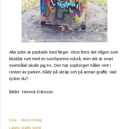
Alla sidor är packade med färger. Visst finns det någon som
kluddar runt med en tuschpenna också, men det är snart
övermålat skulle jag tro. Den här sopkorgen håller rent i
resten av parken, både på skräp och på annan graffiti. Vad
tycker du?
Bilder: Henrick Eriksson
Dela
Skicka inlägg
Labels:
graffiti
konst