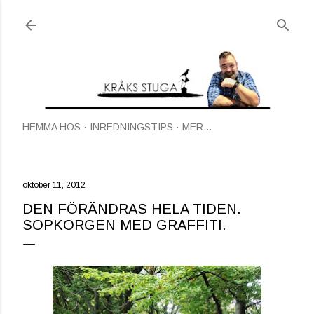
Fortsätt till huvudinnehåll
HEMMA HOS
INREDNINGSTIPS
MER…
oktober 11, 2012
DEN FÖRÄNDRAS HELA TIDEN.
SOPKORGEN MED GRAFFITI.