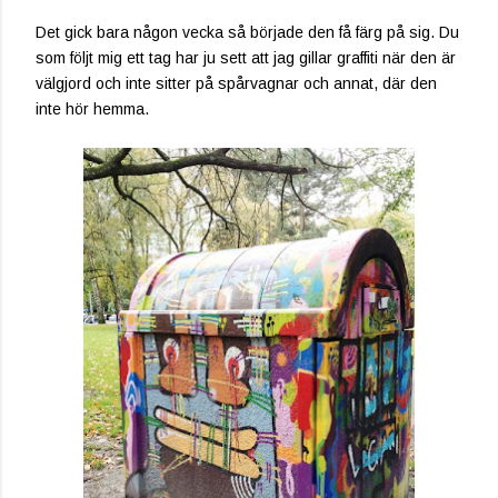
Det gick bara någon vecka så började den få färg på sig. Du
som följt mig ett tag har ju sett att jag gillar graffiti när den är
välgjord och inte sitter på spårvagnar och annat, där den
inte hör hemma.