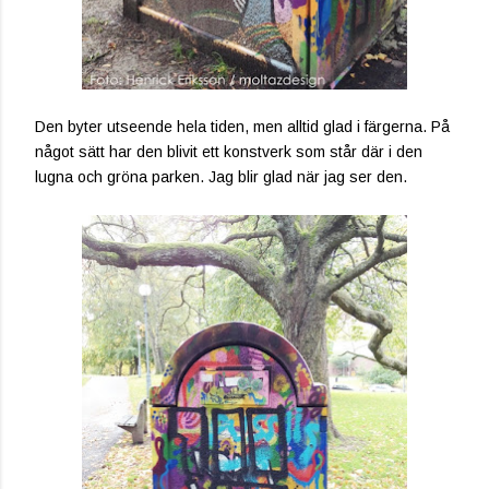
Den byter utseende hela tiden, men alltid glad i färgerna. På
något sätt har den blivit ett konstverk som står där i den
lugna och gröna parken. Jag blir glad när jag ser den.