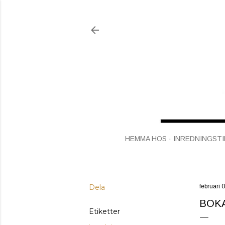
HEMMA HOS
INREDNINGSTI
Dela
februari 
BOK
Etiketter