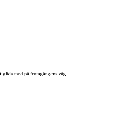
att glida med på framgångens våg.