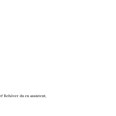
t! Behöver du en assistent,