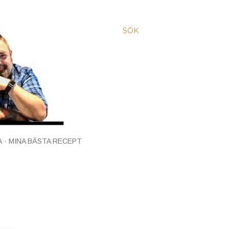
SÖK
A
MINA BÄSTA RECEPT