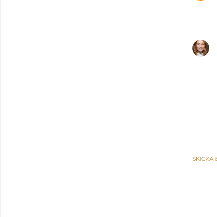
SKICKA