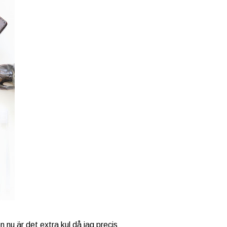
n nu är det extra kul då jag precis