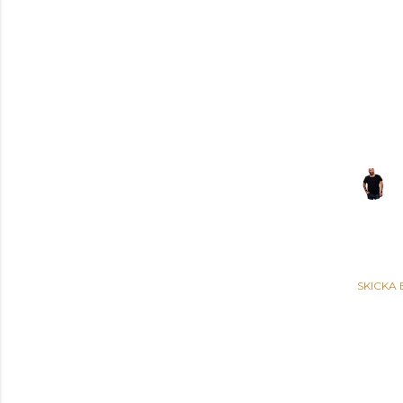
SKICKA