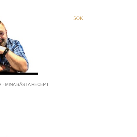
SÖK
A
MINA BÄSTA RECEPT