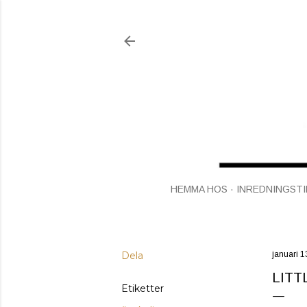
HEMMA HOS
INREDNINGSTI
Dela
januari 1
LITT
Etiketter