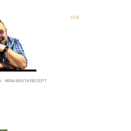
SÖK
A
MINA BÄSTA RECEPT