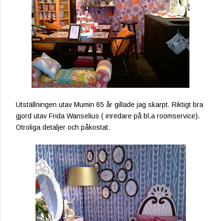
Utställningen utav Mumin 65 år gillade jag skarpt. Riktigt bra
gjord utav Frida Wanselius ( inredare på bl.a roomservice).
Otroliga detaljer och påkostat.