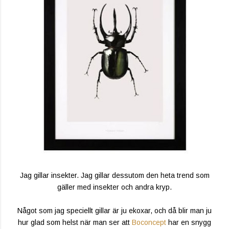
Jag gillar insekter. Jag gillar dessutom den heta trend som
gäller med insekter och andra kryp.
Något som jag speciellt gillar är ju ekoxar, och då blir man ju
hur glad som helst när man ser att
Boconcept
har en snygg