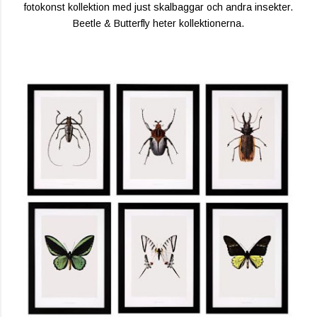
fotokonst kollektion med just skalbaggar och andra insekter.
Beetle & Butterfly heter kollektionerna.