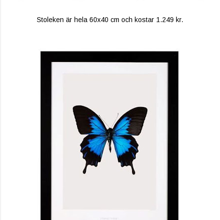
Stoleken är hela 60x40 cm och kostar 1.249 kr.