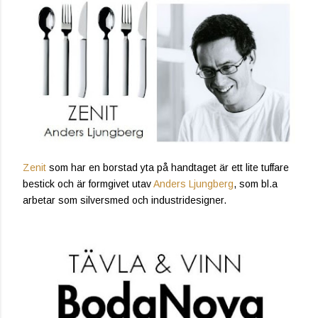
Zenit
som har en borstad yta på handtaget är ett lite tuffare
bestick och är formgivet utav
Anders Ljungberg
, som bl.a
arbetar som silversmed och industridesigner.