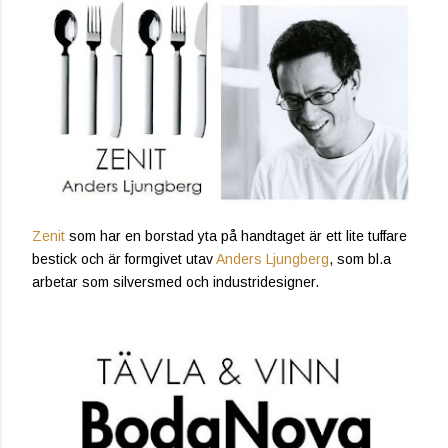
Zenit
som har en borstad yta på handtaget är ett lite tuffare
bestick och är formgivet utav
Anders Ljungberg
, som bl.a
arbetar som silversmed och industridesigner.