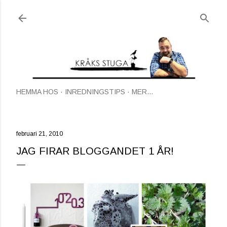
Fortsätt till huvudinnehåll
HEMMA HOS
INREDNINGSTIPS
MER…
februari 21, 2010
JAG FIRAR BLOGGANDET 1 ÅR!