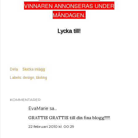
VINNAREN ANNONSERAS UNDER
MÅNDAGEN.
Lycka till!
Dela
Skicka inlägg
Labels:
design
tävling
KOMMENTARER
EvaMarie sa…
GRATTIS GRATTIS till din fina blogg!!!!!!
22 februari 2010 kl. 00:29