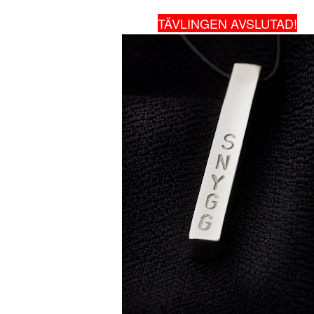
TÄVLINGEN AVSLUTAD!