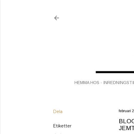
HEMMA HOS
INREDNINGSTI
Dela
februari 
BLOG
Etiketter
JEM