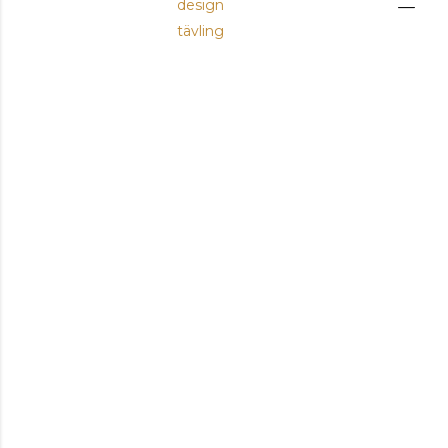
design
tävling