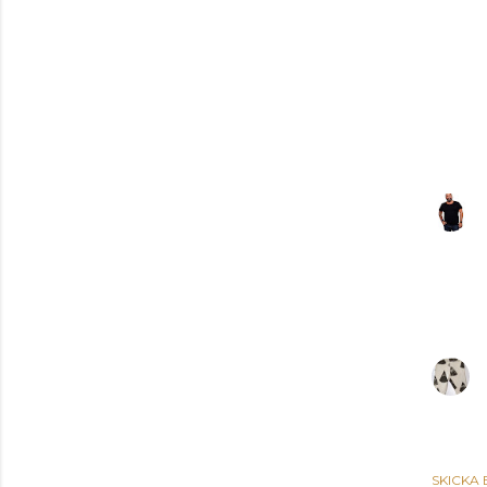
SKICKA