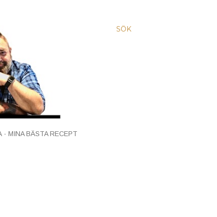
SÖK
A
MINA BÄSTA RECEPT