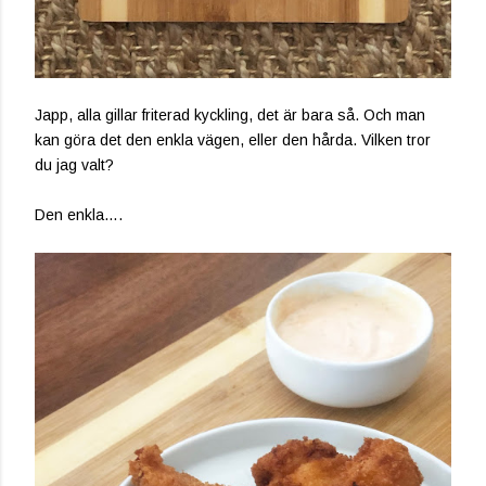
Japp, alla gillar friterad kyckling, det är bara så. Och man
kan göra det den enkla vägen, eller den hårda. Vilken tror
du jag valt?
Den enkla….