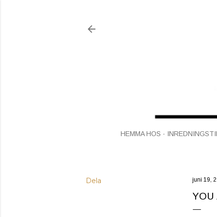
HEMMA HOS
INREDNINGSTI
Dela
juni 19, 
YOU 