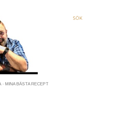
SÖK
A
MINA BÄSTA RECEPT