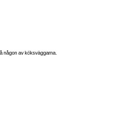
 på någon av köksväggarna.