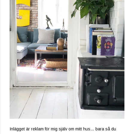
Inlägget är reklam för mig själv om mitt hus… bara så du