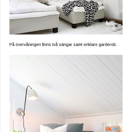
På övervåningen finns två sängar samt enklare garderob.