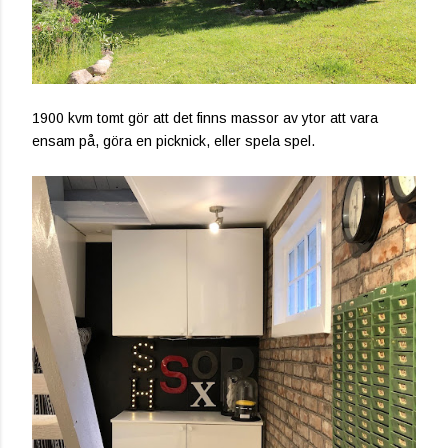
1900 kvm tomt gör att det finns massor av ytor att vara
ensam på, göra en picknick, eller spela spel.