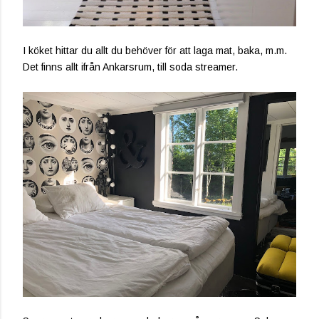
I köket hittar du allt du behöver för att laga mat, baka, m.m.
Det finns allt ifrån Ankarsrum, till soda streamer.