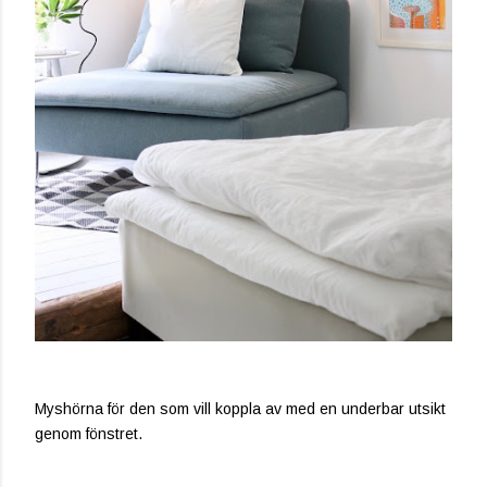
Myshörna för den som vill koppla av med en underbar utsikt
genom fönstret.