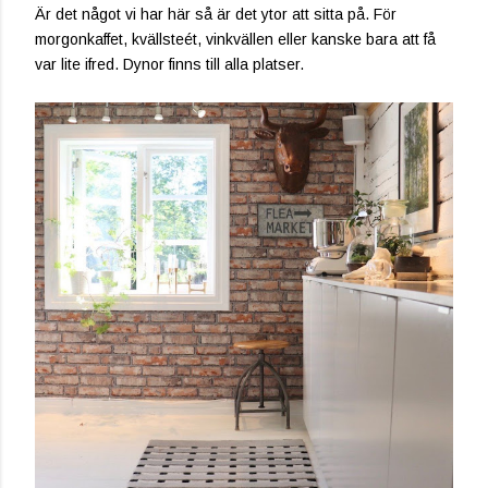
Är det något vi har här så är det ytor att sitta på. För
morgonkaffet, kvällsteét, vinkvällen eller kanske bara att få
var lite ifred. Dynor finns till alla platser.