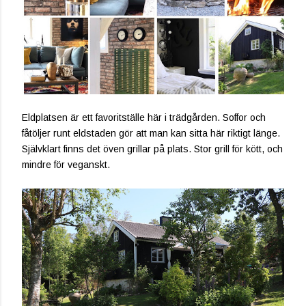
Eldplatsen är ett favoritställe här i trädgården. Soffor och
fåtöljer runt eldstaden gör att man kan sitta här riktigt länge.
Självklart finns det öven grillar på plats. Stor grill för kött, och
mindre för veganskt.