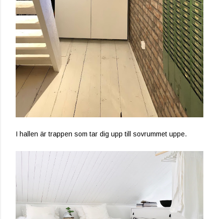
I hallen är trappen som tar dig upp till sovrummet uppe.