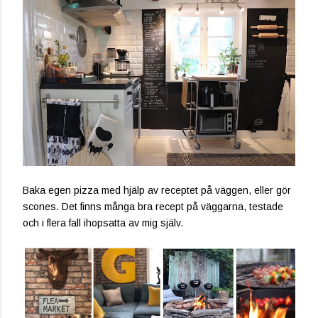
Baka egen pizza med hjälp av receptet på väggen, eller gör
scones. Det finns många bra recept på väggarna, testade
och i flera fall ihopsatta av mig själv.