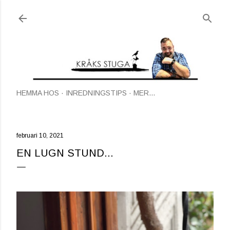
Fortsätt till huvudinnehåll
HEMMA HOS
INREDNINGSTIPS
MER…
februari 10, 2021
EN LUGN STUND...