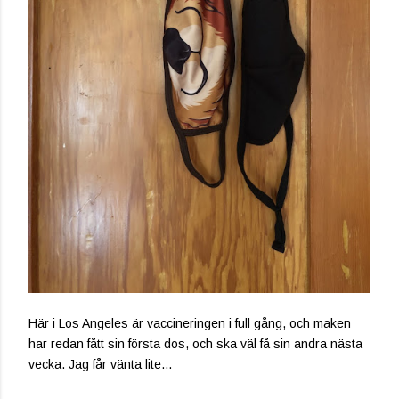
Här i Los Angeles är vaccineringen i full gång, och maken
har redan fått sin första dos, och ska väl få sin andra nästa
vecka. Jag får vänta lite...