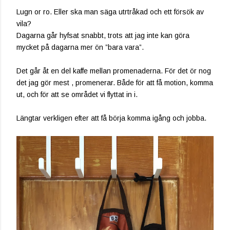
Lugn or ro. Eller ska man säga utrtråkad och ett försök av
vila?
Dagarna går hyfsat snabbt, trots att jag inte kan göra
mycket på dagarna mer ön ”bara vara”.
Det går åt en del kaffe mellan promenaderna. För det ör nog
det jag gör mest , promenerar. Både för att få motion, komma
ut, och för att se området vi flyttat in i.
Längtar verkligen efter att få börja komma igång och jobba.