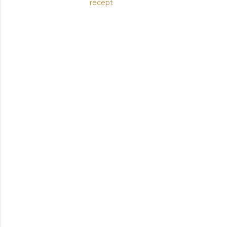
recept