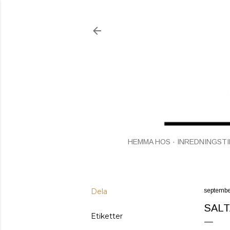
HEMMA HOS
INREDNINGSTI
Dela
septembe
SALT
Etiketter