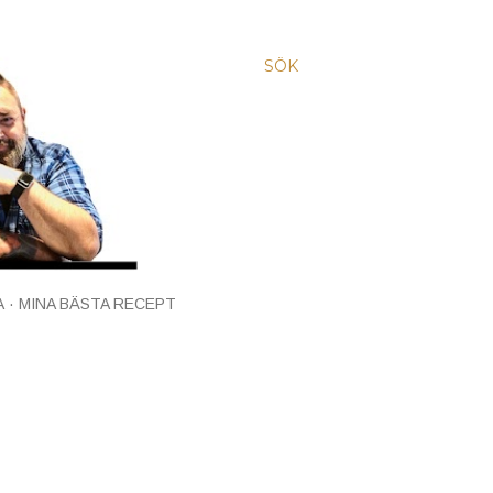
SÖK
A
MINA BÄSTA RECEPT