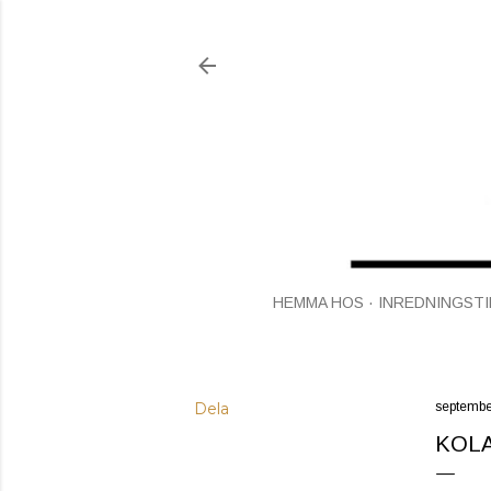
HEMMA HOS
INREDNINGSTI
Dela
septembe
KOL