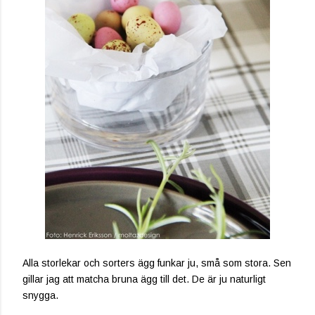
Alla storlekar och sorters ägg funkar ju, små som stora. Sen
gillar jag att matcha bruna ägg till det. De är ju naturligt
snygga.