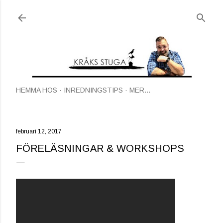
Fortsätt till huvudinnehåll
HEMMA HOS
INREDNINGSTIPS
MER…
februari 12, 2017
FÖRELÄSNINGAR & WORKSHOPS