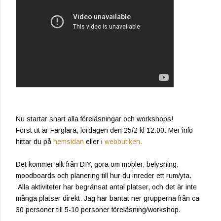
Nu startar snart alla föreläsningar och workshops!
Först ut är Färglära, lördagen den 25/2 kl 12:00. Mer info
hittar du på
hemsidan
eller i
webbutiken.
Det kommer allt från DIY, göra om möbler, belysning,
moodboards och planering till hur du inreder ett rum/yta.
Alla aktiviteter har begränsat antal platser, och det är inte
många platser direkt. Jag har bantat ner grupperna från ca
30 personer till 5-10 personer föreläsning/workshop.