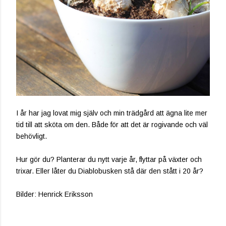
I år har jag lovat mig själv och min trädgård att ägna lite mer
tid till att sköta om den. Både för att det är rogivande och väl
behövligt.
Hur gör du? Planterar du nytt varje år, flyttar på växter och
trixar. Eller låter du Diablobusken stå där den stått i 20 år?
Bilder: Henrick Eriksson