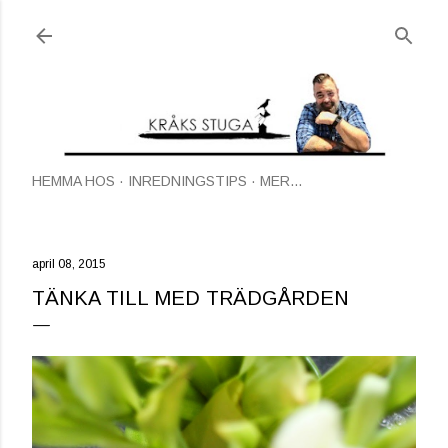
Fortsätt till huvudinnehåll
HEMMA HOS
INREDNINGSTIPS
MER…
april 08, 2015
TÄNKA TILL MED TRÄDGÅRDEN