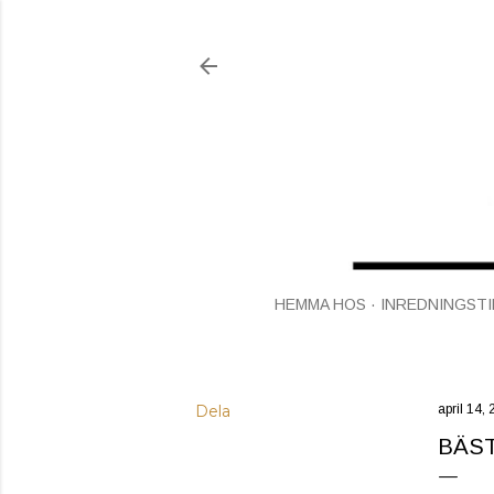
HEMMA HOS
INREDNINGSTI
Dela
april 14,
BÄST