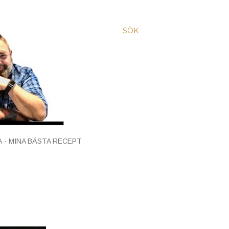
SÖK
A
MINA BÄSTA RECEPT