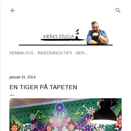
Fortsätt till huvudinnehåll
HEMMA HOS
INREDNINGSTIPS
MER…
januari 31, 2014
EN TIGER PÅ TAPETEN