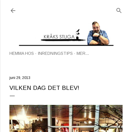
Fortsätt till huvudinnehåll
HEMMA HOS
INREDNINGSTIPS
MER…
juni 29, 2013
VILKEN DAG DET BLEV!