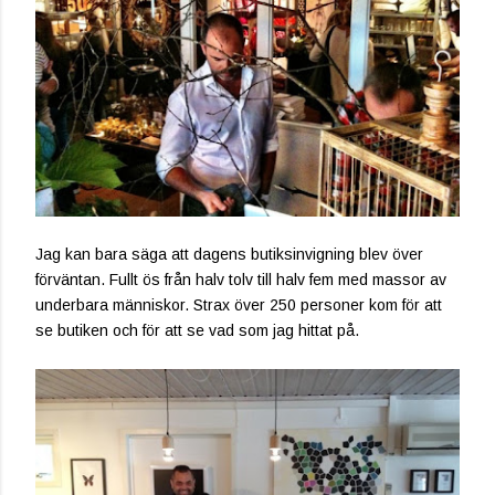
Jag kan bara säga att dagens butiksinvigning blev över
förväntan. Fullt ös från halv tolv till halv fem med massor av
underbara människor. Strax över 250 personer kom för att
se butiken och för att se vad som jag hittat på.