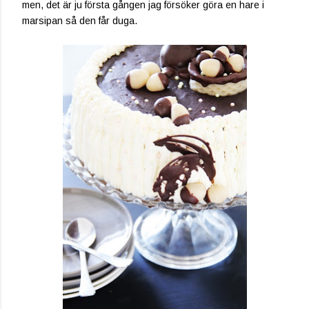
men, det är ju första gången jag försöker göra en hare i
marsipan så den får duga.