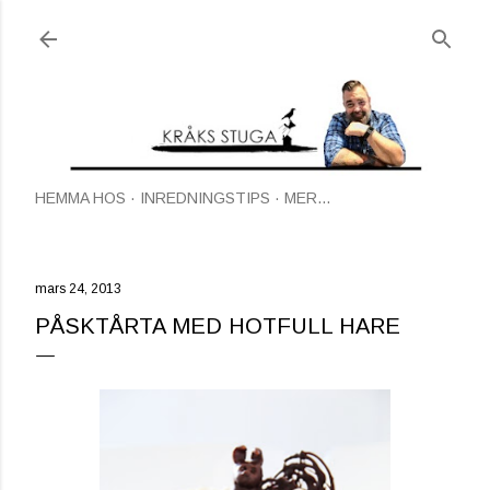
Fortsätt till huvudinnehåll
HEMMA HOS
INREDNINGSTIPS
MER…
mars 24, 2013
PÅSKTÅRTA MED HOTFULL HARE