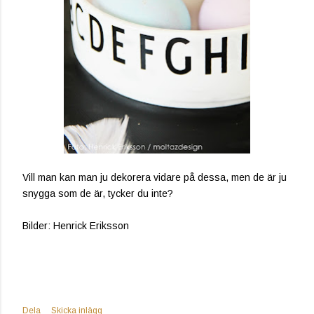
Vill man kan man ju dekorera vidare på dessa, men de är ju
snygga som de är, tycker du inte?
Bilder: Henrick Eriksson
Dela
Skicka inlägg