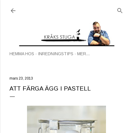
Fortsätt till huvudinnehåll
HEMMA HOS
INREDNINGSTIPS
MER…
mars 23, 2013
ATT FÄRGA ÄGG I PASTELL