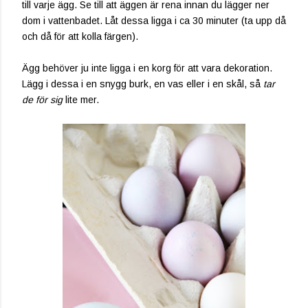
till varje ägg. Se till att äggen är rena innan du lägger ner
dom i vattenbadet. Låt dessa ligga i ca 30 minuter (ta upp då
och då för att kolla färgen).
Ägg behöver ju inte ligga i en korg för att vara dekoration.
Lägg i dessa i en snygg burk, en vas eller i en skål, så
tar
de för sig
lite mer.