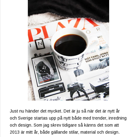
Just nu händer det mycket. Det är ju så när det är nytt år
och Sverige startas upp på nytt både med trender, inredning
och design. Som jag skrev tidigare så känns det som att
2013 är mitt år, både gällande stilar, material och design.