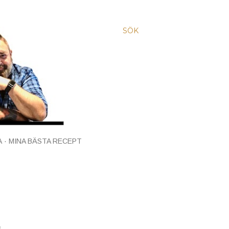
SÖK
A
MINA BÄSTA RECEPT