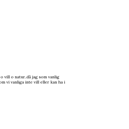
 vill o natur..då jag som vanlig
 vi vanliga inte vill eller kan ha i