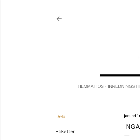
HEMMA HOS
INREDNINGSTI
Dela
januari 1
INGA
Etiketter