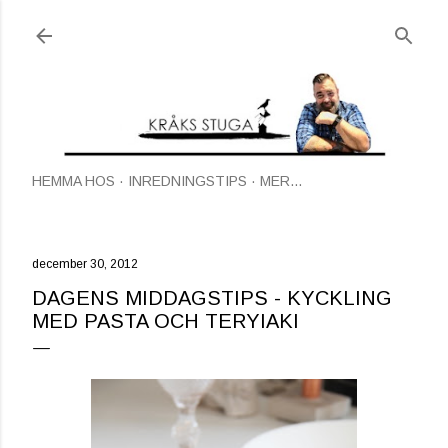
Fortsätt till huvudinnehåll
HEMMA HOS
INREDNINGSTIPS
MER…
december 30, 2012
DAGENS MIDDAGSTIPS - KYCKLING
MED PASTA OCH TERYIAKI