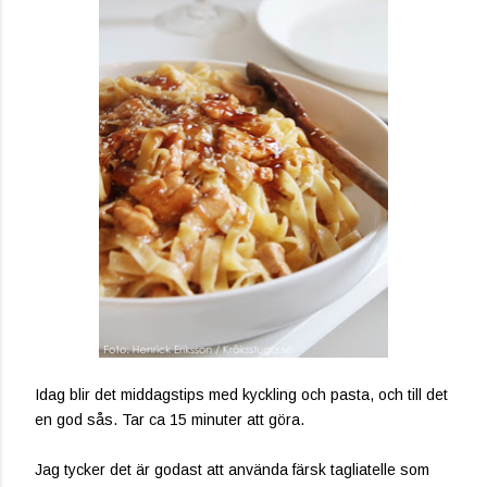
Idag blir det middagstips med kyckling och pasta, och till det
en god sås. Tar ca 15 minuter att göra.
Jag tycker det är godast att använda färsk tagliatelle som