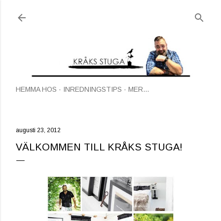
Fortsätt till huvudinnehåll
HEMMA HOS
INREDNINGSTIPS
MER…
augusti 23, 2012
VÄLKOMMEN TILL KRÅKS STUGA!