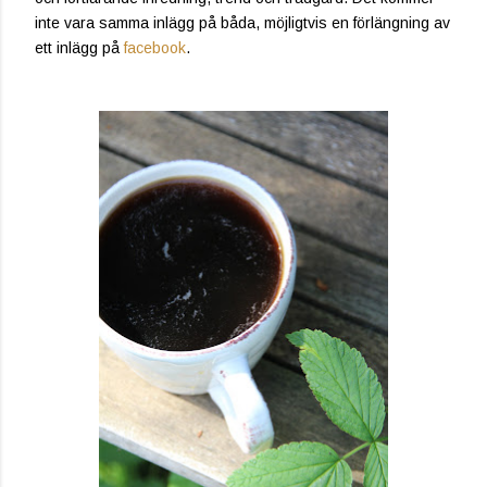
inte vara samma inlägg på båda, möjligtvis en förlängning av
ett inlägg på
facebook
.