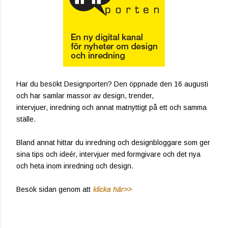
Har du besökt Designporten? Den öppnade den 16 augusti
och har samlar massor av design, trender,
intervjuer, inredning och annat matnyttigt på ett och samma
ställe.
Bland annat hittar du inredning och designbloggare som ger
sina tips och ideér, intervjuer med formgivare och det nya
och heta inom inredning och design.
Besök sidan genom att
klicka här>>