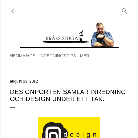
Fortsätt till huvudinnehåll
HEMMA HOS
INREDNINGSTIPS
MER…
augusti 29, 2012
DESIGNPORTEN SAMLAR INREDNING
OCH DESIGN UNDER ETT TAK.